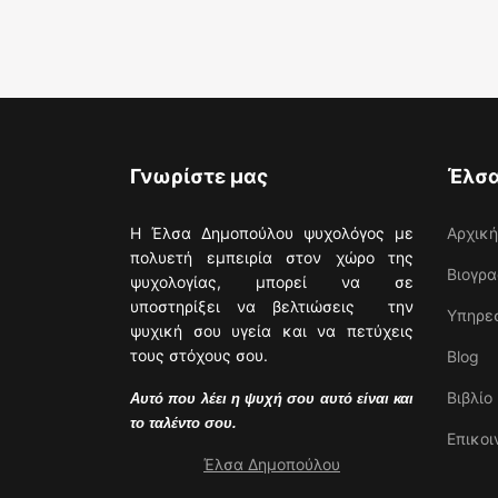
Γνωρίστε μας
Έλσα
Η Έλσα Δημοπούλου ψυχολόγος με
Αρχική
πολυετή εμπειρία στον χώρο της
Βιογρα
ψυχολογίας, μπορεί να σε
υποστηρίξει να βελτιώσεις την
Υπηρε
ψυχική σου υγεία και να πετύχεις
τους στόχους σου.
Blog
Βιβλίο
Αυτό που λέει η ψυχή σου αυτό είναι και
το ταλέντο σου.
Επικοι
Έλσα Δημοπούλου