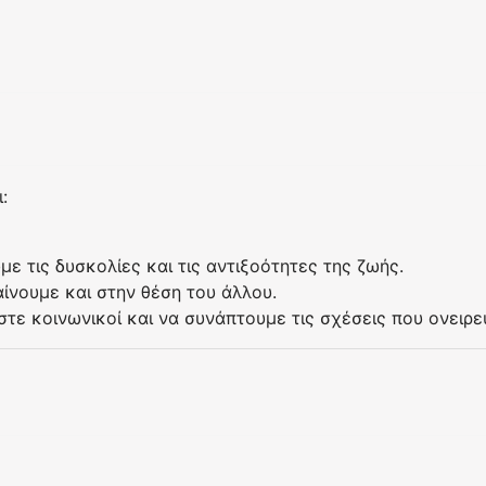
:
ε τις δυσκολίες και τις αντιξοότητες της ζωής.
ίνουμε και στην θέση του άλλου.
τε κοινωνικοί και να συνάπτουμε τις σχέσεις που ονειρε