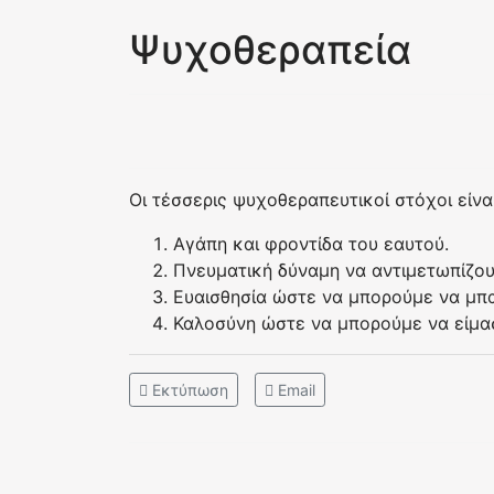
Ψυχοθεραπεία
Οι τέσσερις ψυχοθεραπευτικοί στόχοι είναι
Αγάπη και φροντίδα του εαυτού.
Πνευματική δύναμη να αντιμετωπίζουμ
Ευαισθησία ώστε να μπορούμε να μπα
Καλοσύνη ώστε να μπορούμε να είμασ
Εκτύπωση
Email