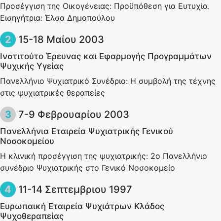
Προσέγγιση της Οικογένειας: Προϋπόθεση για Ευτυχία.
Εισηγήτρια: Έλσα Δημοπούλου
15-18 Μαίου 2003
Ινστιτούτο Έρευνας και Εφαρμογής Προγραμμάτων
Ψυχικής Υγείας
Πανελλήνιο Ψυχιατρικό Συνέδριο: Η συμβολή της τέχνης
στις ψυχιατρικές θεραπείες
7-9 Φεβρουαρίου 2003
Πανελλήνια Εταιρεία Ψυχιατρικής Γενικού
Νοσοκομείου
Η κλινική προσέγγιση της ψυχιατρικής: 2ο Πανελλήνιο
συνέδριο Ψυχιατρικής στο Γενικό Νοσοκομείο
11-14 Σεπτεμβριου 1997
Ευρωπαική Εταιρεία Ψυχιάτρων Κλάδος
Ψυχοθεραπείας