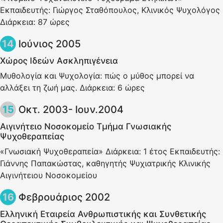
Εκπαιδευτής: Γιώργος Σταθόπουλος, Κλινικός Ψυχολόγος
Διάρκεια: 87 ώρες
Ιούνιος 2005
Χώρος Ιδεών Ασκληπιγένεια
Μυθολογία και Ψυχολογία: πώς ο μύθος μπορεί να
αλλάξει τη ζωή μας. Διάρκεια: 6 ώρες
Οκτ. 2003- Ιουν.2004
Αιγινήτειο Νοσοκομείο Τμήμα Γνωσιακής
Ψυχοθεραπείας
«Γνωσιακή Ψυχοθεραπεία» Διάρκεια: 1 έτος Εκπαιδευτής:
Γιάννης Παπακώστας, καθηγητής Ψυχιατρικής Κλινικής
Αιγινήτειου Νοσοκομείου
Φεβρουάριος 2002
Ελληνική Εταιρεία Ανθρωπιστικής και Συνθετικής