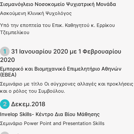
Σισμανόγλειο Νοσοκομείο Ψυχιατρική Μονάδα
Ασκούμενη Κλινική Ψυχολόγος
Υπό την εποπτεία του Επικ. Καθηγητού κ. Ερρίκου
Τζεμπελίκου
31 Ιανουαρίου 2020 με 1 Φεβρουαρίου
2020
Εμπορικό και Βιομηχανικό Επιμελητήριο Αθηνών
(ΕΒΕΑ)
Σεμινάριο με τίτλο Οι σύγχρονες αλλαγές και προκλήσεις
και ο ρόλος του Συμβούλου.
Δεκεμ.2018
Ιnvelop Skills- Kέντρο Δια Βίου Μάθησης
Σεμινάριο Power Point and Presentation Skills