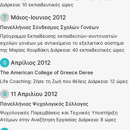
Διάρκεια: 10 εκπαιδευτικές ώρες
Μάιος-Ιουνιος 2012
Πανελλήνιος Σύνδεσμος Σχολών Γονέων
Πρόγραμμα Εκπαίδευσης εκπαιδευτών-συντονιστών
σχολών γονέων με αντικείμενο το εξελικτικό σύστημα
της Μαρίας Χουρδάκη Διάρκεια: 40 εκπαιδευτικές ώρες
Απρίλιος 2012
Τhe American College of Greece Deree
Life Coaching: Ζήσε τη Ζωή που θέλεις Διάρκεια: 12 ώρες
11 Απριλίου 2012
Πανελλήνιος Ψυχολογικός Σύλλογος
Ψυχολογικές Παρεμβάσεις και Τεχνικές Υποστήριξη
Ατόμων στην Αναζήτηση Εργασίας Διάρκεια: 8 ώρες