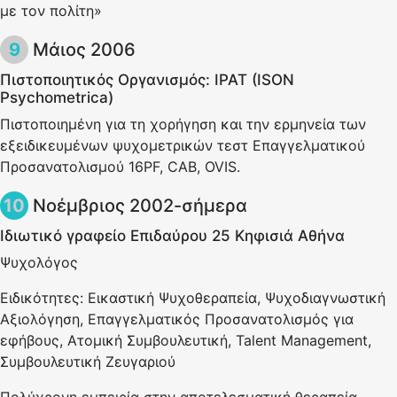
με τον πολίτη»
Μάιος 2006
Πιστοποιητικός Οργανισμός: IPAT (ISON
Psychometrica)
Πιστοποιημένη για τη χορήγηση και την ερμηνεία των
εξειδικευμένων ψυχομετρικών τεστ Επαγγελματικού
Προσανατολισμού 16PF, CAB, OVIS.
Νοέμβριος 2002-σήμερα
Ιδιωτικό γραφείο Επιδαύρου 25 Κηφισιά Αθήνα
Ψυχολόγος
Ειδικότητες: Εικαστική Ψυχοθεραπεία, Ψυχοδιαγνωστική
Αξιολόγηση, Επαγγελματικός Προσανατολισμός για
εφήβους, Ατομική Συμβουλευτική, Talent Management,
Συμβουλευτική Ζευγαριού