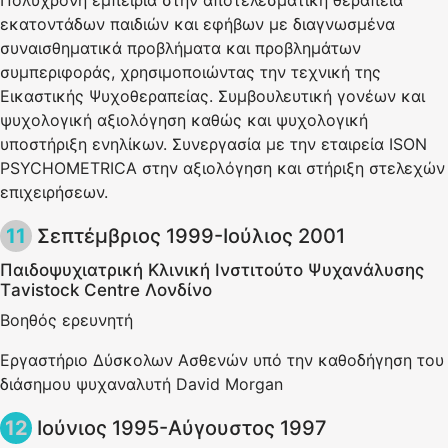
Πολύχρονη εμπειρία στην αποτελεσματική θεραπεία
εκατοντάδων παιδιών και εφήβων με διαγνωσμένα
συναισθηματικά προβλήματα και προβλημάτων
συμπεριφοράς, χρησιμοποιώντας την τεχνική της
Εικαστικής Ψυχοθεραπείας. Συμβουλευτική γονέων και
ψυχολογική αξιολόγηση καθώς και ψυχολογική
υποστήριξη ενηλίκων. Συνεργασία με την εταιρεία ISON
PSYCHOMETRICA στην αξιολόγηση και στήριξη στελεχών
επιχειρήσεων.
Σεπτέμβριος 1999-Ιούλιος 2001
Παιδοψυχιατρική Κλινική Ινστιτούτο Ψυχανάλυσης
Τavistock Centre Λονδίνο
Βοηθός ερευνητή
Εργαστήριο Δύσκολων Ασθενών υπό την καθοδήγηση του
διάσημου ψυχαναλυτή David Morgan
Ιούνιος 1995-Αύγουστος 1997