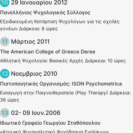
29 Ιανουαρίου 2012
Πανελλήνιος Ψυχολογικός Σύλλογος
Εξειδικευμένη Κατάρτιση Ψυχολόγων για τις σχολές
γονέων Διάρκεια: 8 ώρες
Μάρτιος 2011
The American College of Greece Deree
Αθλητική Ψυχολογία: Βασικές Αρχές Διάρκεια: 10 ώρες
Νοεμβριος 2010
Πιστοποιητικός Οργανισμός: ISON Psychometrica
Εισαγωγή στην Παιγνιοθεραπεία (Play Therapy) Διάρκεια:
36 ώρες
02- 09 Ιουν.2006
Ιδιωτικό Γραφείο Γεωργίου Σταθόπουλου
«Ατομικό Ψυχαναλυτικό Ψυχόδραμα Ενηλίκων»