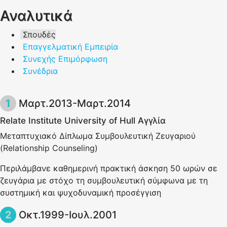
Αναλυτικά
Σπουδές
Επαγγελματική Εμπειρία
Συνεχής Επιμόρφωση
Συνέδρια
Μαρτ.2013-Μαρτ.2014
Relate Institute University of Hull Aγγλία
Mεταπτυχιακό Δίπλωμα Συμβουλευτική Ζευγαριού
(Relationship Counseling)
Περιλάμβανε καθημερινή πρακτική άσκηση 50 ωρών σε
ζευγάρια με στόχο τη συμβουλευτική σύμφωνα με τη
συστημική και ψυχοδυναμική προσέγγιση
Οκτ.1999-Ιουλ.2001