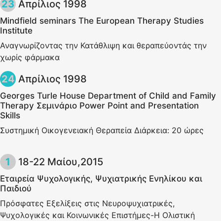
Απρίλιος 1998
Mindfield seminars The European Therapy Studies
Institute
Αναγνωρίζοντας την Κατάθλιψη και θεραπεύοντάς την
χωρίς φάρμακα
Απρίλιος 1998
Georges Turle House Department of Child and Family
Therapy Σεμινάριο Power Point and Presentation
Skills
Συστημική Οικογενειακή Θεραπεία Διάρκεια: 20 ώρες
18-22 Μαίου,2015
Εταιρεία Ψυχολογικής, Ψυχιατρικής Ενηλίκου και
Παιδιού
Πρόσφατες Εξελίξεις στις Νευροψυχιατρικές,
Ψυχολογικές και Κοινωνικές Επιστήμες-Η Ολιστική