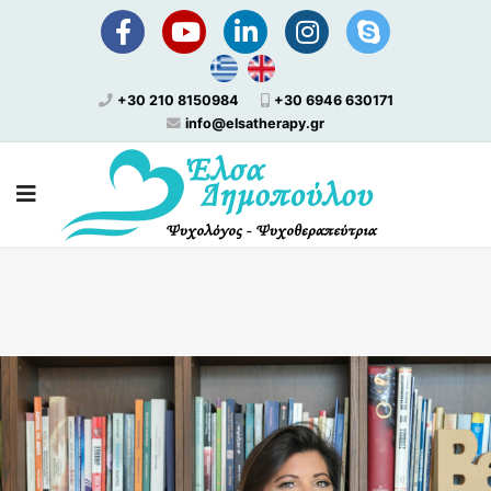
+30 210 8150984
+30 6946 630171
info@elsatherapy.gr