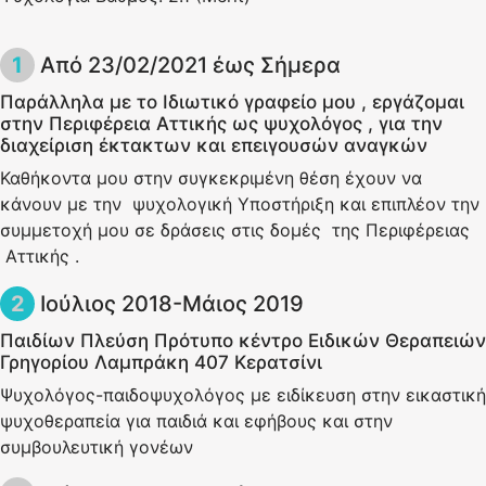
Από 23/02/2021 έως Σήμερα
Παράλληλα με το Ιδιωτικό γραφείο μου , εργάζομαι
στην Περιφέρεια Αττικής ως ψυχολόγος , για την
διαχείριση έκτακτων και επειγουσών αναγκών
Καθήκοντα μου στην συγκεκριμένη θέση έχουν να
κάνουν με την ψυχολογική Υποστήριξη και επιπλέον την
συμμετοχή μου σε δράσεις στις δομές της Περιφέρειας
Αττικής .
Ιούλιος 2018-Μάιος 2019
Παιδίων Πλεύση Πρότυπο κέντρο Ειδικών Θεραπειών
Γρηγορίου Λαμπράκη 407 Κερατσίνι
Ψυχολόγος-παιδοψυχολόγος με ειδίκευση στην εικαστική
ψυχοθεραπεία για παιδιά και εφήβους και στην
συμβουλευτική γονέων