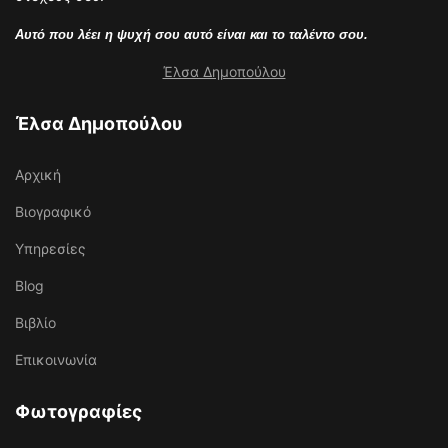
Αυτό που λέει η ψυχή σου αυτό είναι και το ταλέντο σου.
Έλσα Δημοπούλου
Έλσα Δημοπούλου
Αρχική
Βιογραφικό
Υπηρεσίες
Blog
Βιβλίο
Επικοινωνία
Φωτογραφίες