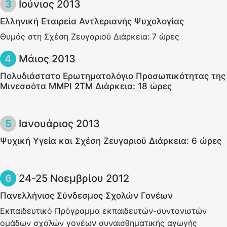
Ioύνιος 2013
Ελληνική Εταιρεία Αντλεριανής Ψυχολογίας
Θυμός στη Σχέση Ζευγαριού Διάρκεια: 7 ώρες
Μάιος 2013
Πολυδιάστατο Ερωτηματολόγιο Προσωπικότητας της
Μινεσσότα ΜΜΡΙ 2ΤΜ Διάρκεια: 18 ώρες
Ιανουάριος 2013
Ψυχική Υγεία και Σχέση Ζευγαριού Διάρκεια: 6 ώρες
24-25 Νοεμβρίου 2012
Πανελλήνιος Σύνδεσμος Σχολών Γονέων
Εκπαιδευτικό Πρόγραμμα εκπαιδευτών-συντονιστών
ομάδων σχολών γονέων συναισθηματικής αγωγής