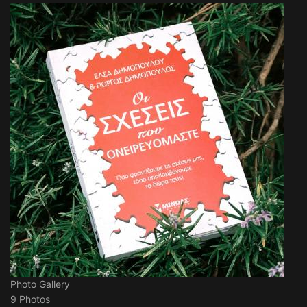
Photo Gallery
9 Photos