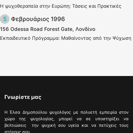
Η ψυχοθεραπεία στην Ευρώπη: Τάσεις και Πρακτικές
Φεβρουάριος 1996
156 Odessa Road Forest Gate, Λονδίνο
Εκπαιδευτικό Πρόγραμμα: Μαθαίνοντας από την Ψύχωση
Γνωρίστε μας
Η Έλσα Δημοπούλου ψυχολόγος με πολυετή εμπειρία στον
χώρο της ψυχολογίας, μπορεί να σε υποστηρίξει να
βελτιώσεις την ψυχική σου υγεία και να πετύχεις τους
στόχους σου.