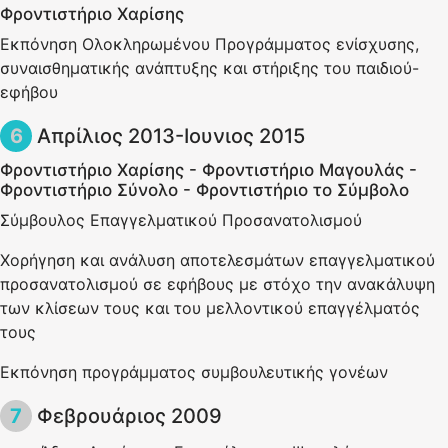
Φροντιστήριο Χαρίσης
Εκπόνηση Ολοκληρωμένου Προγράμματος ενίσχυσης,
συναισθηματικής ανάπτυξης και στήριξης του παιδιού-
εφήβου
Απρίλιος 2013-Ιουνιος 2015
Φροντιστήριο Χαρίσης - Φροντιστήριο Μαγουλάς -
Φροντιστήριο Σύνολο - Φροντιστήριο το Σύμβολο
Σύμβουλος Επαγγελματικού Προσανατολισμού
Χορήγηση και ανάλυση αποτελεσμάτων επαγγελματικού
προσανατολισμού σε εφήβους με στόχο την ανακάλυψη
των κλίσεων τους και του μελλοντικού επαγγέλματός
τους
Εκπόνηση προγράμματος συμβουλευτικής γονέων
Φεβρουάριος 2009