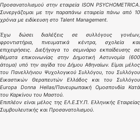
Προσανατολισμού στην εταιρεία ΙSON PSYCHOMETRICA.
Συνεργάζομαι με την παραπάνω εταιρεία πάνω από 10
χρόνια με ειδίκευση στο Talent Management.
Έχω δώσει διαλέξεις σε συλλόγους γονέων,
φροντιστήρια, πνευματικά κέντρα, σχολεία και
επιχειρήσεις. Διεξήγαγα το σεμινάριο εκπαίδευσης σε
θέματα επικοινωνίας στην Δημοτική Αστυνομία (600
άτομα) υπό την αιγίδα του Δήμου Αθηναίων. Είμαι μέλος
του Πανελλήνιου Ψυχολογικού Συλλόγου, του Συλλόγου
Εικαστικών Θεραπευτών Ελλάδος και του Συλλόγου
Europa Donna Hellas/Πανευρωπαική Ομοσπονδία Κατά
του Καρκίνου του Μαστού.
Επιπλέον είναι μέλος της ΕΛ.Ε.ΣΥ.Π. Ελληνικής Εταιρείας
Συμβουλευτικής και Προσανατολισμού.