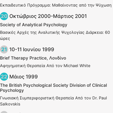
Εκπαιδευτικό Πρόγραμμα: Μαθαίνοντας από την Ψύχωση
Οκτώβριος 2000-Μάρτιος 2001
Society of Analytical Psychology
Βασικές Αρχές της Αναλυτικής Ψυχολογίας Διάρκεια: 60
ώρες
10-11 Ιουνίου 1999
Brief Therapy Practice, Λονδίνο
Αφηγηματική Θεραπεία Από τον Michael White
Μάιος 1999
Τhe British Psychological Society Division of Clinical
Psychology
Γνωσιακή Συμπεριφοριστική Θεραπεία Από τον Dr. Paul
Salkovskis