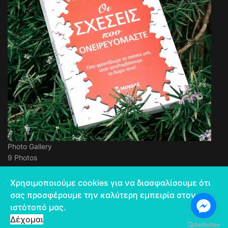
Photo Gallery
9 Photos
Χρησιμοποιούμε cookies για να διασφαλίσουμε ότι
σας προσφέρουμε την καλύτερη εμπειρία στον
ιστότοπό μας.
© 2026 Έλσα Δημοπούλου
Δέχομαι