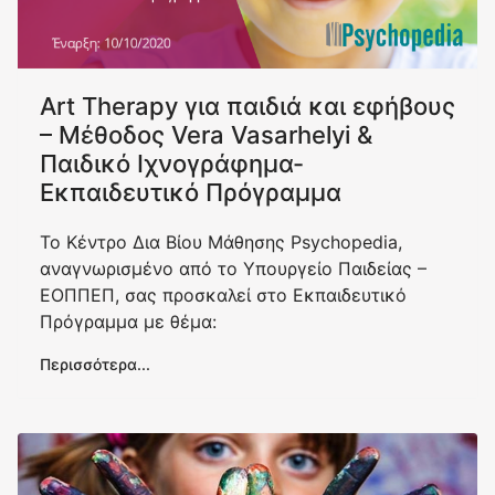
Art Therapy για παιδιά και εφήβους
– Μέθοδος Vera Vasarhelyi &
Παιδικό Ιχνογράφημα-
Εκπαιδευτικό Πρόγραμμα
To Κέντρο Δια Βίου Μάθησης Psychopedia,
αναγνωρισμένο από το Υπουργείο Παιδείας –
ΕΟΠΠΕΠ, σας προσκαλεί στο Εκπαιδευτικό
Πρόγραμμα με θέμα:
Περισσότερα...