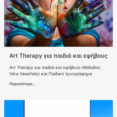
Art Therapy για παιδιά και εφήβους
Art Therapy για παιδιά και εφήβους-Μέθοδος
Vera Vasarhelyi και Παιδικό Ιχνογράφημα
Περισσότερα...