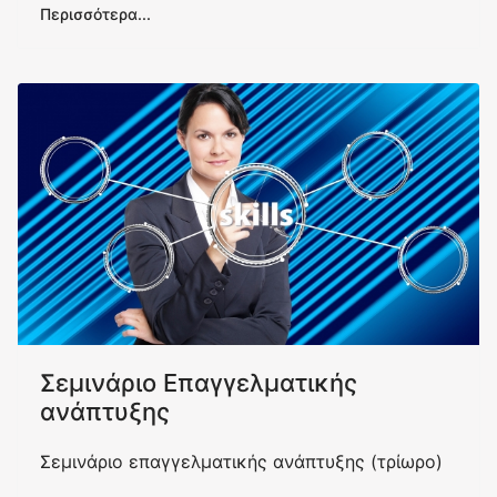
Περισσότερα...
Σεμινάριο Επαγγελματικής
ανάπτυξης
Σεμινάριο επαγγελματικής ανάπτυξης (τρίωρο)