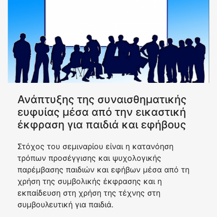
Ανάπτυξης της συναισθηματικής
ευφυίας μέσα από την εικαστική
έκφραση για παιδιά και εφήβους
Στόχος του σεμιναρίου είναι η κατανόηση
τρόπων προσέγγισης και ψυχολογικής
παρέμβασης παιδιών και εφήβων μέσα από τη
χρήση της συμβολικής έκφρασης και η
εκπαίδευση στη χρήση της τέχνης στη
συμβουλευτική για παιδιά.