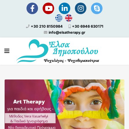
+30 210 8150984
+30 6946 630171
info@elsatherapy.gr