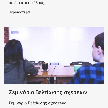
παιδιά και εφήβους.
Περισσότερα...
Σεμινάριο Βελτίωσης σχέσεων
Σεμινάριο Βελτίωσης σχέσεων: