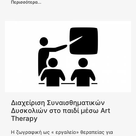
Περισσότερα...
Διαχείριση Συναισθηματικών
Δυσκολιών στο παιδί μέσω Art
Therapy
Η ζωγραφική ως « εργαλείο» θεραπείας για