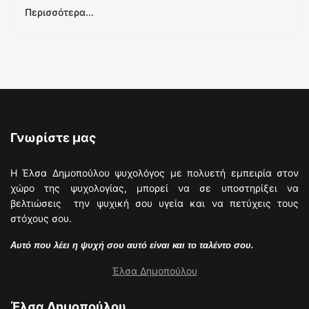
Περισσότερα...
Γνωρίστε μας
Η Έλσα Δημοπούλου ψυχολόγος με πολυετή εμπειρία στον
χώρο της ψυχολογίας, μπορεί να σε υποστηρίξει να
βελτιώσεις την ψυχική σου υγεία και να πετύχεις τους
στόχους σου.
Αυτό που λέει η ψυχή σου αυτό είναι και το ταλέντο σου.
Έλσα Δημοπούλου
Έλσα Δημοπούλου