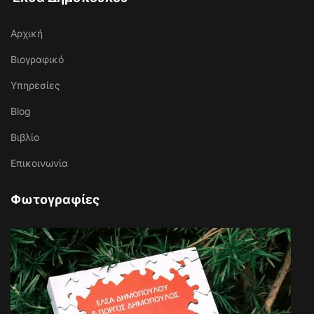
Αρχική
Βιογραφικό
Υπηρεσίες
Blog
Βιβλίο
Επικοινωνία
Φωτογραφίες